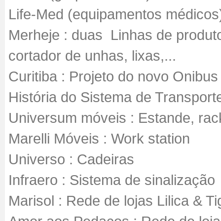
Life-Med (equipamentos médicos
Merheje : duas Linhas de produtos
cortador de unhas, lixas,...
Curitiba : Projeto do novo Onibus B
História do Sistema de Transport
Universum móveis : Estande, rac
Marelli Móveis : Work station
Universo : Cadeiras
Infraero : Sistema de sinalização
Marisol : Rede de lojas Lilica & Ti