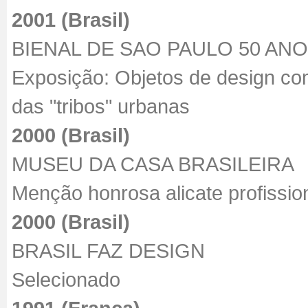
2001 (Brasil)
BIENAL DE SAO PAULO 50 AN
Exposição: Objetos de design c
das "tribos" urbanas
2000 (Brasil)
MUSEU DA CASA BRASILEIRA
Menção honrosa alicate profissio
2000 (Brasil)
BRASIL FAZ DESIGN
Selecionado