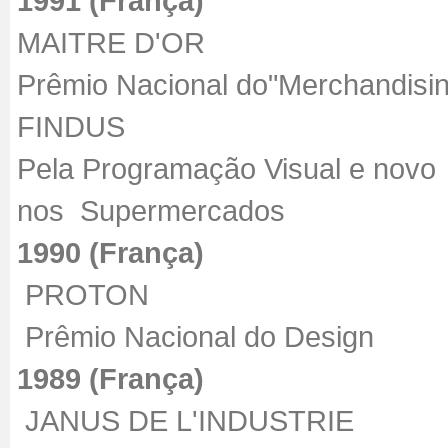
1991 (França)
MAITRE D'OR
Prêmio Nacional do"Merchandi
FINDUS
Pela Programação Visual e novo
nos Supermercados
1990 (França)
PROTON
Prêmio Nacional do Design
1989 (França)
JANUS DE L'INDUSTRIE