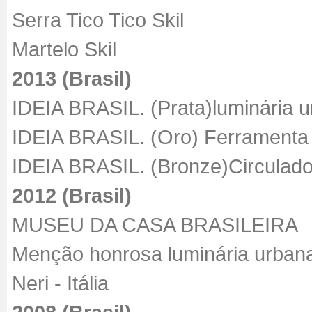
Serra Tico Tico Skil
Martelo Skil
2013 (Brasil)
IDEIA BRASIL. (Prata)luminária u
IDEIA BRASIL. (Oro) Ferramenta 
IDEIA BRASIL. (Bronze)Circula
2012 (Brasil)
MUSEU DA CASA BRASILEIRA
Menção honrosa luminária urban
Neri - Itália