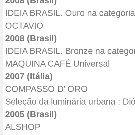
2008 (Brasil)
IDEIA BRASIL. Ouro na categoria
OCTAVIO
2008 (Brasil)
IDEIA BRASIL. Bronze na categori
MAQUINA CAFÉ Universal
2007 (Itália)
COMPASSO D’ ORO
Seleção da luminária urbana : Di
2005 (Brasil)
ALSHOP