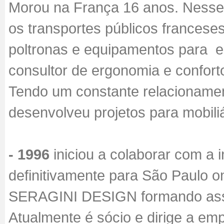
Morou na França 16 anos. Nesse 
os transportes públicos franceses
poltronas e equipamentos para es
consultor de ergonomia e conforto
Tendo um constante relacionament
desenvolveu projetos para mobili
- 1996
iniciou a colaborar com a 
definitivamente para São Paulo o
SERAGINI DESIGN formando as
Atualmente é sócio e dirige a em