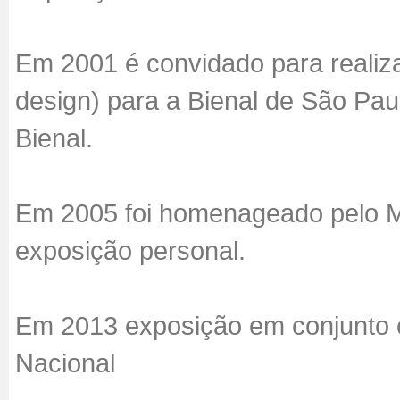
Em 2001 é convidado para realiz
design) para a Bienal de São Pau
Bienal.
Em 2005 foi homenageado pelo M
exposição personal.
Em 2013 exposição em conjunto 
Nacional