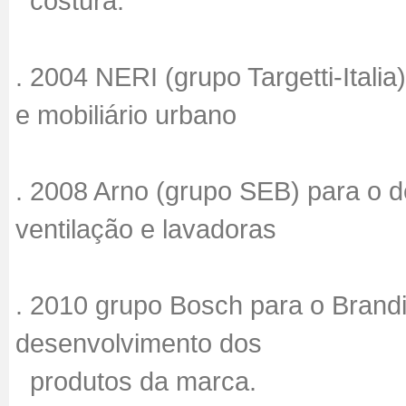
costura.
. 2004 NERI (grupo Targetti-Itali
e mobiliário urbano
. 2008 Arno (grupo SEB) para o 
ventilação e lavadoras
. 2010 grupo Bosch para o Brand
desenvolvimento dos
produtos da marca.