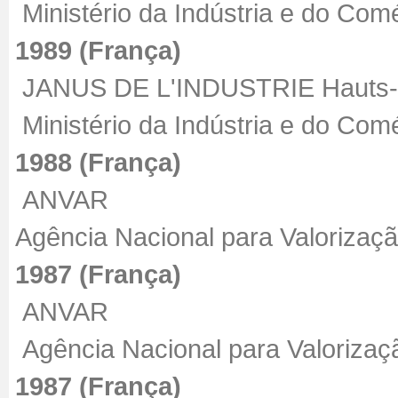
Ministério da Indústria e do Com
1989 (França)
JANUS DE L'INDUSTRIE Hauts-
Ministério da Indústria e do Com
1988 (França)
ANVAR
Agência Nacional para Valoriza
1987 (França)
ANVAR
Agência Nacional para Valorizaç
1987 (França)