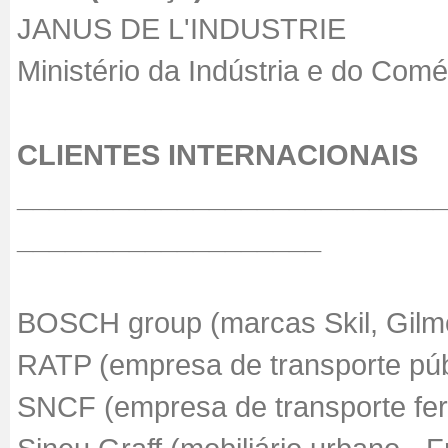
JANUS DE L'INDUSTRIE
Ministério da Indústria e do Comé
CLIENTES INTERNACIONAIS
__________________________
___________________
BOSCH group (marcas Skil, Gilm
RATP (empresa de transporte públ
SNCF (empresa de transporte ferr