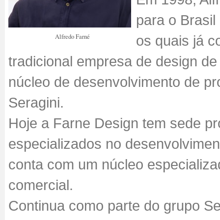
para o Brasil
Alfredo Farné
os quais já 
tradicional empresa de design d
núcleo de desenvolvimento de pr
Seragini.
Hoje a Farne Design tem sede pró
especializados no desenvolviment
conta com um núcleo especializa
comercial.
Continua como parte do grupo Se